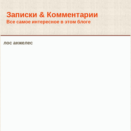
Записки & Комментарии
Все самое интересное в этом блоге
лос анжелес