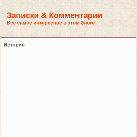
Записки & Комментарии
Все самое интересное в этом блоге
История