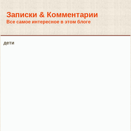
Записки & Комментарии
Все самое интересное в этом блоге
дети